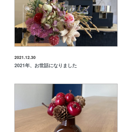
2021.12.30
2021年、お世話になりました