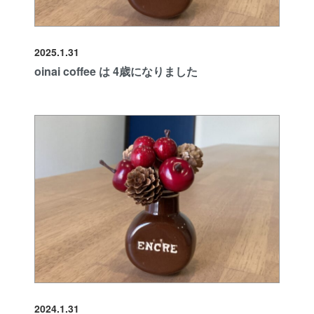
2025.1.31
oinai coffee は 4歳になりました
2024.1.31