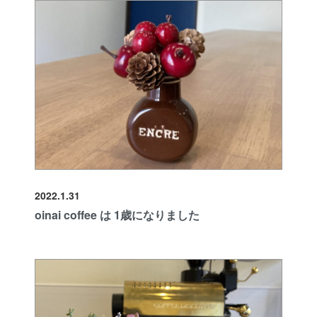
2022.1.31
oinai coffee は 1歳になりました