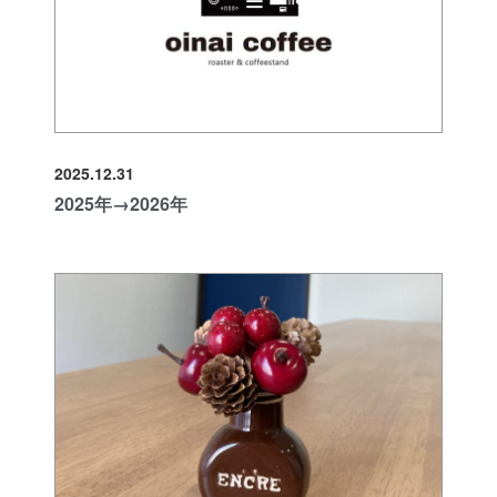
2025.12.31
2025年→2026年