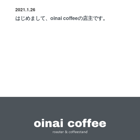
2021.1.26
はじめまして、oinai coffeeの店主です。