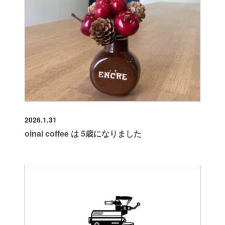
2026.1.31
oinai coffee は 5歳になりました