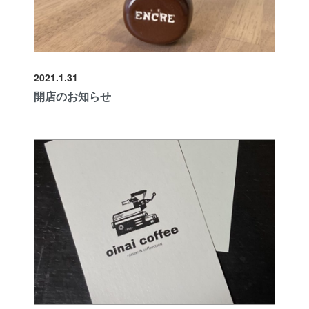
2021.1.31
開店のお知らせ