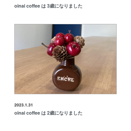
oinai coffee は 3歳になりました
2023.1.31
oinai coffee は 2歳になりました