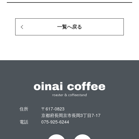
一覧へ戻る
住所
〒617-0823
京都府長岡京市長岡3丁目7-17
電話
075-925-6244