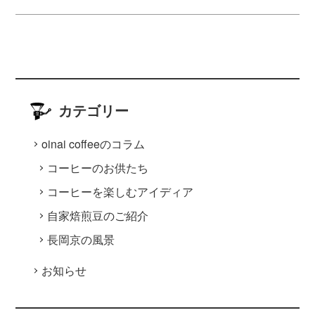
カテゴリー
oinai coffeeのコラム
コーヒーのお供たち
コーヒーを楽しむアイディア
自家焙煎豆のご紹介
長岡京の風景
お知らせ