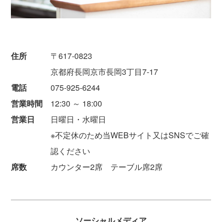
住所
〒617-0823
京都府長岡京市長岡3丁目7-17
電話
075-925-6244
営業時間
12:30 ～ 18:00
営業日
日曜日・水曜日
※不定休のため当WEBサイト又はSNSでご確
認ください
席数
カウンター2席 テーブル席2席
ソーシャルメディア