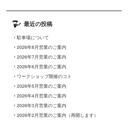
最近の投稿
駐車場について
2026年8月営業のご案内
2026年7月営業のご案内
2026年6月営業のご案内
ワークショップ開催のコト
2026年5月営業のご案内
2026年4月営業のご案内
2026年3月営業のご案内
2026年2月営業のご案内（再開します）