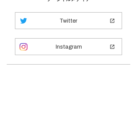
Twitter
Instagram