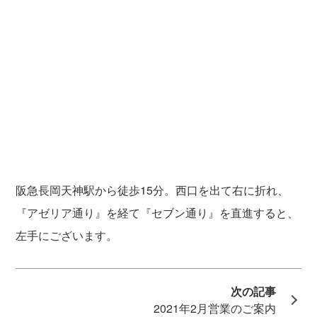
阪急長岡天神駅から徒歩15分。西口を出て右に折れ、
『アゼリア通り』を経て『セブン通り』を直進すると、
左手にございます。
2021年2月営業のご案内