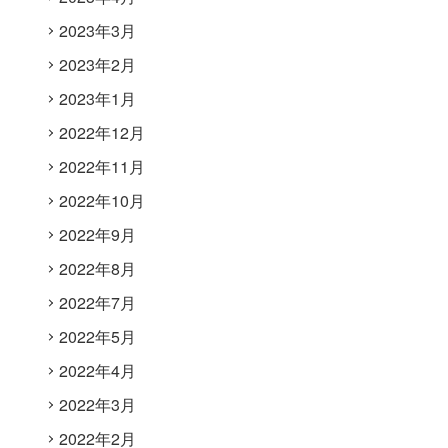
2023年3月
2023年2月
2023年1月
2022年12月
2022年11月
2022年10月
2022年9月
2022年8月
2022年7月
2022年5月
2022年4月
2022年3月
2022年2月