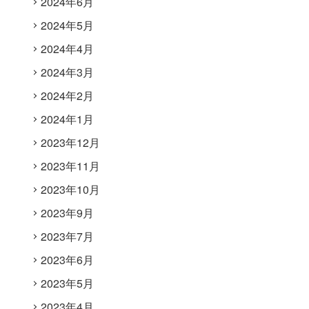
2024年6月
2024年5月
2024年4月
2024年3月
2024年2月
2024年1月
2023年12月
2023年11月
2023年10月
2023年9月
2023年7月
2023年6月
2023年5月
2023年4月