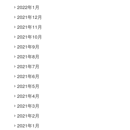
2022年1月
2021年12月
2021年11月
2021年10月
2021年9月
2021年8月
2021年7月
2021年6月
2021年5月
2021年4月
2021年3月
2021年2月
2021年1月