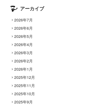
アーカイブ
2026年7月
2026年6月
2026年5月
2026年4月
2026年3月
2026年2月
2026年1月
2025年12月
2025年11月
2025年10月
2025年9月