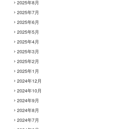
2025年8月
2025年7月
2025年6月
2025年5月
2025年4月
2025年3月
2025年2月
2025年1月
2024年12月
2024年10月
2024年9月
2024年8月
2024年7月