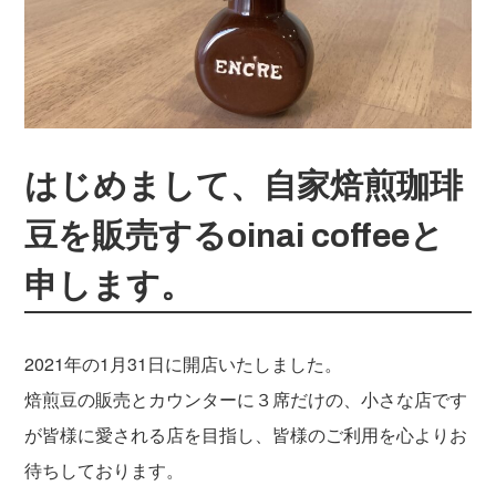
はじめまして、自家焙煎珈琲
豆を販売するoinai coffeeと
申します。
2021年の1月31日に開店いたしました。
焙煎豆の販売とカウンターに３席だけの、小さな店です
が皆様に愛される店を目指し、皆様のご利用を心よりお
待ちしております。