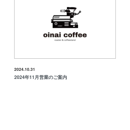
2024.10.31
2024年11月営業のご案内