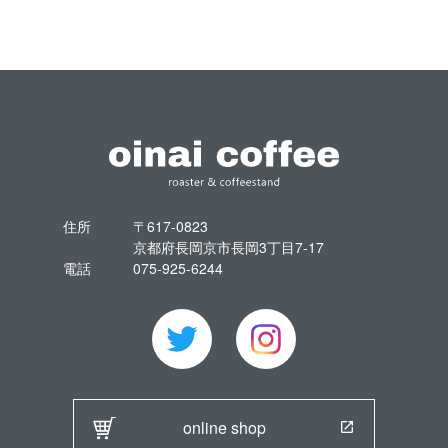
住所
〒617-0823
京都府長岡京市長岡3丁目7-17
電話
075-925-6244
online shop