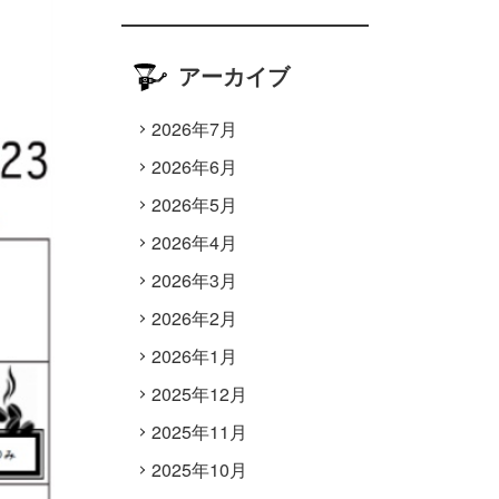
アーカイブ
2026年7月
2026年6月
2026年5月
2026年4月
2026年3月
2026年2月
2026年1月
2025年12月
2025年11月
2025年10月