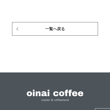
一覧へ戻る