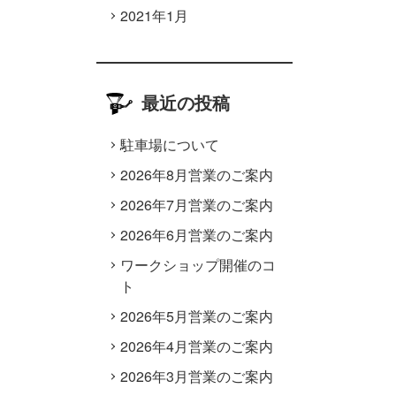
2021年1月
最近の投稿
駐車場について
2026年8月営業のご案内
2026年7月営業のご案内
2026年6月営業のご案内
ワークショップ開催のコ
ト
2026年5月営業のご案内
2026年4月営業のご案内
2026年3月営業のご案内