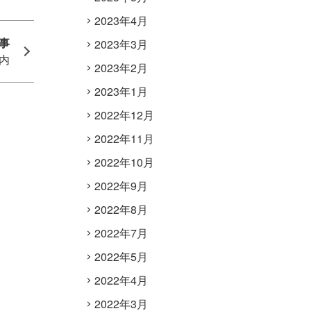
2023年4月
2023年3月
案内
2023年2月
2023年1月
2022年12月
2022年11月
2022年10月
2022年9月
2022年8月
2022年7月
2022年5月
2022年4月
2022年3月