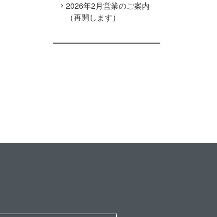
2026年2月営業のご案内
（再開します）