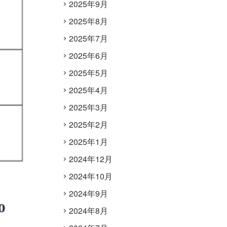
2025年9月
2025年8月
2025年7月
2025年6月
2025年5月
2025年4月
2025年3月
2025年2月
2025年1月
2024年12月
2024年10月
2024年9月
2024年8月