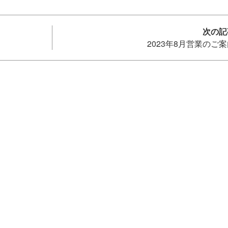
2023年8月営業のご