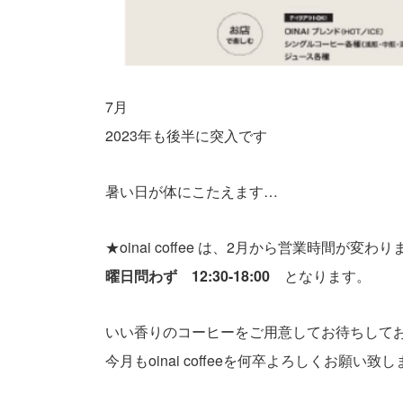
7月
2023年も後半に突入です
暑い日が体にこたえます…
★oinai coffee は、2月から営業時間が変わ
曜日問わず 12:30-18:00
となります。
いい香りのコーヒーをご用意してお待ちして
今月もoinai coffeeを何卒よろしくお願い致