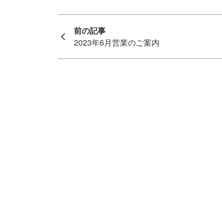
2023年6月営業のご案内