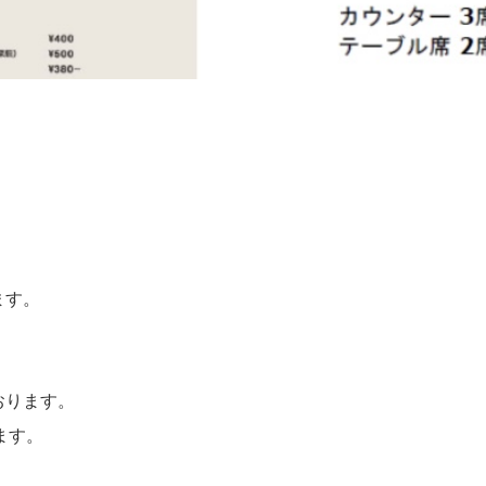
ります。
おります。
します。