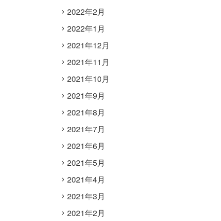
2022年2月
2022年1月
2021年12月
2021年11月
2021年10月
2021年9月
2021年8月
2021年7月
2021年6月
2021年5月
2021年4月
2021年3月
2021年2月