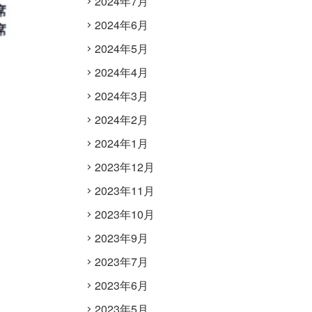
2024年7月
2024年6月
2024年5月
2024年4月
2024年3月
2024年2月
2024年1月
2023年12月
2023年11月
2023年10月
2023年9月
2023年7月
2023年6月
2023年5月